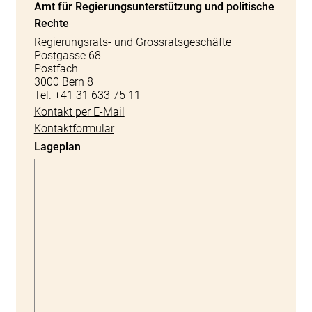
Amt für Regierungsunterstützung und politische
Rechte
Regierungsrats- und Grossratsgeschäfte
Postgasse 68
Postfach
3000 Bern 8
Tel. +41 31 633 75 11
Kontakt per E-Mail
Kontaktformular
Lageplan