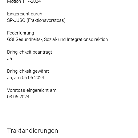
Motion 117-2024
Eingereicht durch
SP-JUSO (Fraktionsvorstoss)
Federführung
GSI Gesundheits-, Sozial- und Integrationsdirektion
Dringlichkeit beantragt
Ja
Dringlichkeit gewährt
Ja, am 06.06.2024
Vorstoss eingereicht am
03.06.2024
Traktandierungen