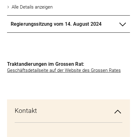
Alle Details anzeigen
Regierungssitzung vom 14. August 2024
Traktandierungen im Grossen Rat:
Geschäftsdetailseite auf der Website des Grossen Rates
Kontakt